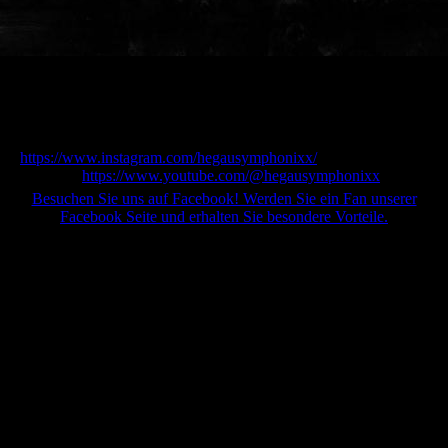
Besucht uns auf Facebook, Instagram
https://www.instagram.com/hegausymphonixx/
und
YouTube
https://www.youtube.com/@hegausymphonixx
Besuchen Sie uns auf Facebook! Werden Sie ein Fan unserer
Facebook Seite und erhalten Sie besondere Vorteile.