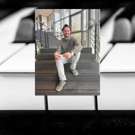
Dirigent: Jan Steeb
Dirigent:
Jan Steeb