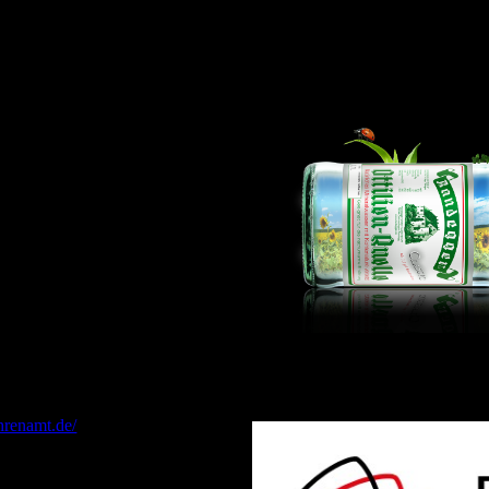
hrenamt.de/